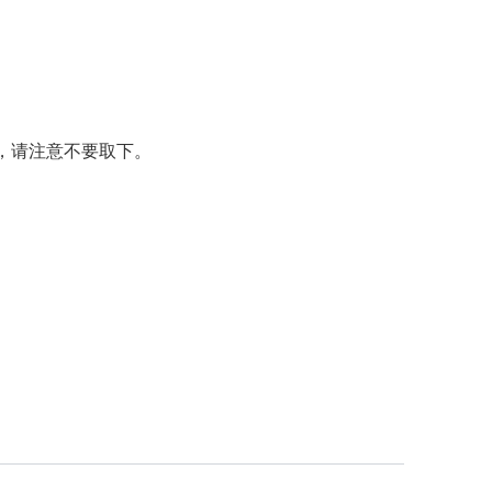
，请注意不要取下。