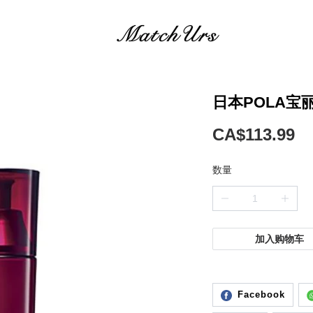
日本POLA宝丽
CA$113.99
数量
加入购物车
Facebook