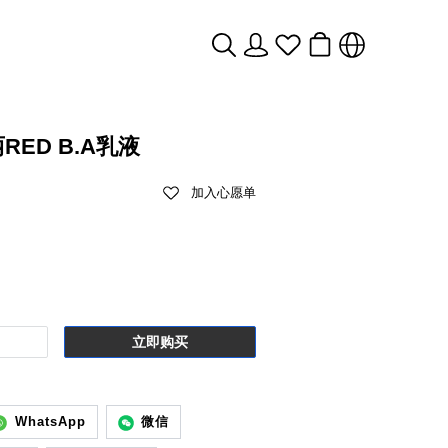
RED B.A乳液
加入心愿单
立即购买
WhatsApp
微信