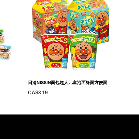
日清NISSIN面包超人儿童泡面杯面方便面
CA$3.19