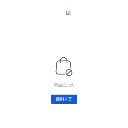
商品已失效
回到首页