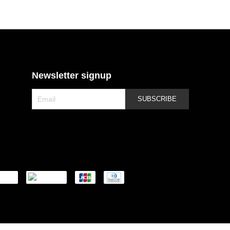
Newsletter signup
SUBSCRIBE