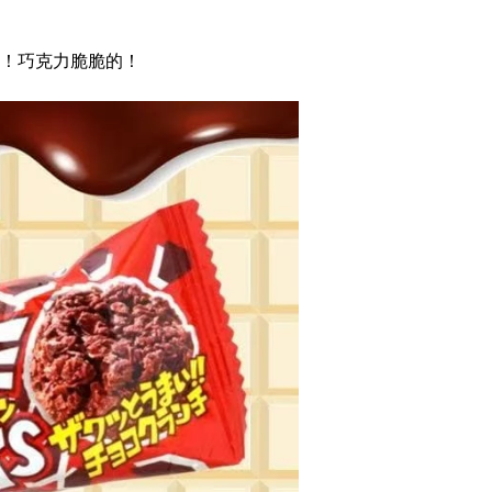
！巧克力脆脆的！