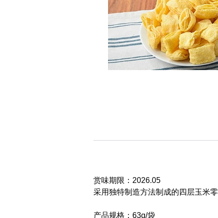
赏味期限：2026.05
采用独特制造方法制成的四层玉米零
产品规格：63g/袋