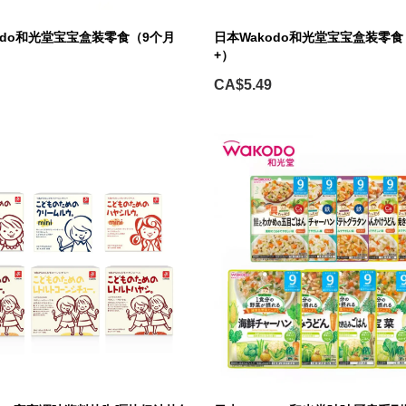
odo和光堂宝宝盒装零食（9个月
日本Wakodo和光堂宝宝盒装零食
+）
CA$5.49