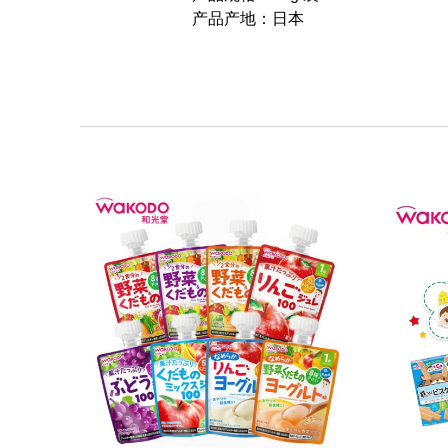
产品产地：日本