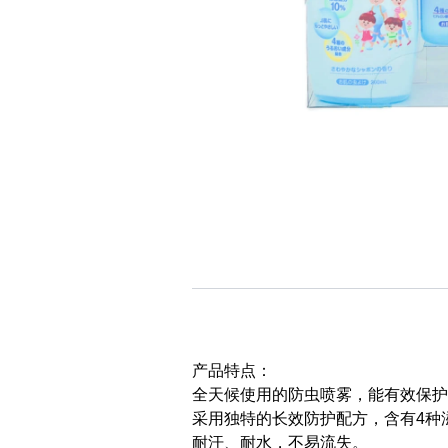
产品特点：
全天候使用的防虫喷雾，能有效保护
采用独特的长效防护配方，含有4种
耐汗、耐水，不易流失。