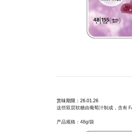
赏味期限：26.01.26
这些双层软糖由葡萄汁制成，含有 F
产品规格：48g/袋