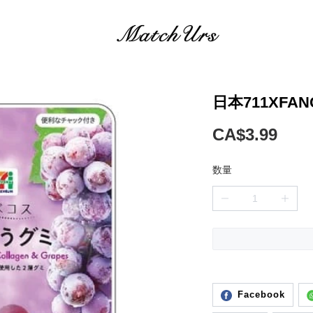
日本711XF
CA$3.99
数量
Facebook