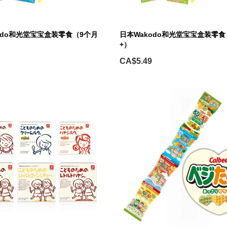
odo和光堂宝宝盒装零食（9个月
日本Wakodo和光堂宝宝盒装零食
+）
CA$5.49