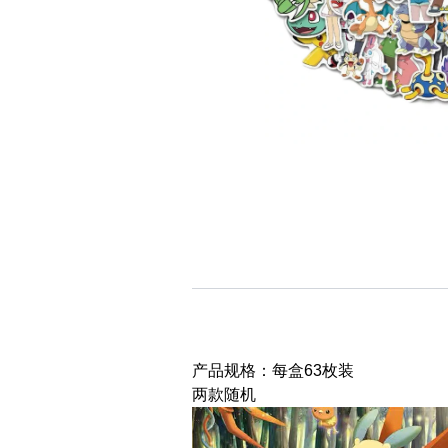
产品规格：每盒63枚装
两款随机