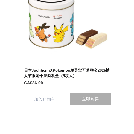
日本JuchheimXPokemon精灵宝可梦联名2026情
人节限定千层酥礼盒（9枚入）
CA$36.99
立即购买
加入购物车