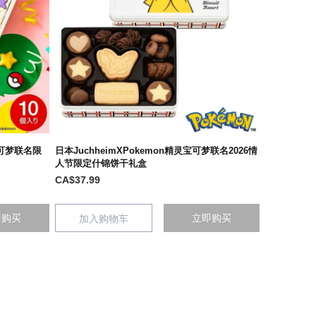
灵宝可梦联名限
日本JuchheimXPokemon精灵宝可梦联名2026情
人节限定什锦饼干礼盒
CA$37.99
即购买
立即购买
加入购物车