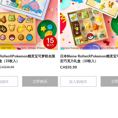
 RollenXPokemon精灵宝可梦联名限
日本Meine RollenXPokemon精
盒（15枚入）
定巧克力礼盒（10枚入）
CA$35.99
CA$39.99
立即购买
立
购物车
加入购物车